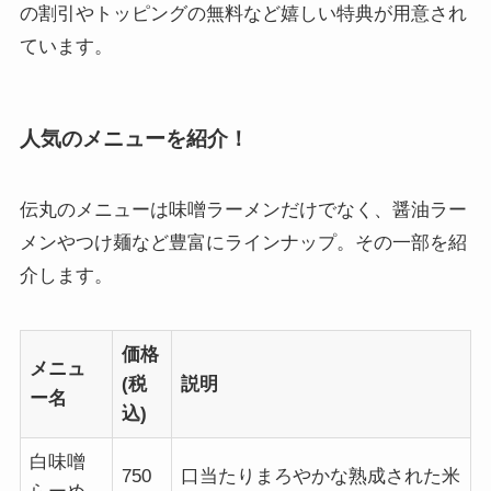
の割引やトッピングの無料など嬉しい特典が用意され
ています。
人気のメニューを紹介！
伝丸のメニューは味噌ラーメンだけでなく、醤油ラー
メンやつけ麺など豊富にラインナップ。その一部を紹
介します。
価格
メニュ
(税
説明
ー名
込)
白味噌
750
口当たりまろやかな熟成された米