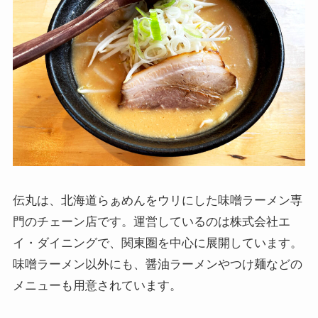
伝丸は、北海道らぁめんをウリにした味噌ラーメン専
門のチェーン店です。運営しているのは株式会社エ
イ・ダイニングで、関東圏を中心に展開しています。
味噌ラーメン以外にも、醤油ラーメンやつけ麺などの
メニューも用意されています。