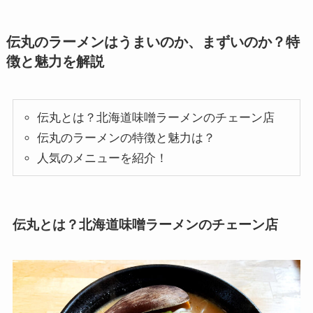
伝丸のラーメンはうまいのか、まずいのか？特
徴と魅力を解説
伝丸とは？北海道味噌ラーメンのチェーン店
伝丸のラーメンの特徴と魅力は？
人気のメニューを紹介！
伝丸とは？北海道味噌ラーメンのチェーン店