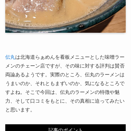
伝丸
は北海道らぁめんを看板メニューとした味噌ラー
メンのチェーン店ですが、その味に対する評判は賛否
両論あるようです。実際のところ、伝丸のラーメンは
うまいのか、それともまずいのか、気になるところで
すよね。そこで今回は、伝丸のラーメンの特徴や魅
力、そして口コミをもとに、その真相に迫ってみたい
と思います。
記事のポイント