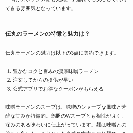
できる雰囲気となっています。
伝丸のラーメンの特徴と魅力は？
伝丸ラーメンの魅力は以下の3点に集約できます。
豊かなコクと旨みの濃厚味噌ラーメン
注文してからの提供が早い
公式アプリでお得なクーポンがもらえる
味噌ラーメンのスープは、味噌のシャープな風味と芳
醇な甘みが特徴的。鶏豚のWスープとも相性が良く、
深みのある味わいに仕上がっています。麺は味噌との