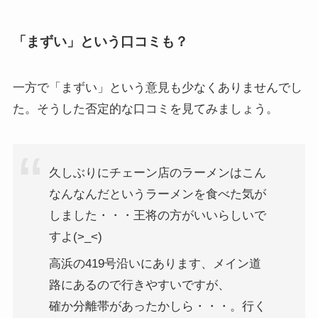
「まずい」という口コミも？
一方で「まずい」という意見も少なくありませんでし
た。そうした否定的な口コミを見てみましょう。
久しぶりにチェーン店のラーメンはこん
なんなんだというラーメンを食べた気が
しました・・・王将の方がいいらしいで
すよ(>_<)
高浜の419号沿いにあります、メイン道
路にあるので行きやすいですが、
確か分離帯があったかしら・・・。行く