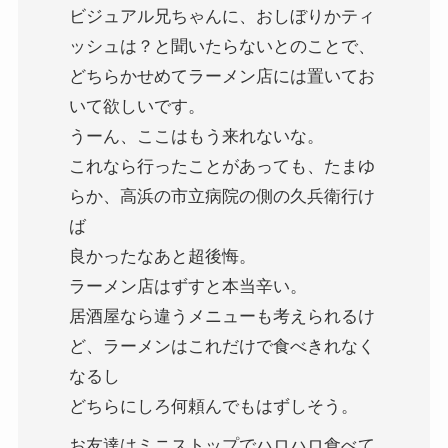
ビジュアル兄ちゃんに、おしぼりかティ
ッシュは？と聞いたらないとのことで、
どちらかせめてラーメン店には置いてお
いて欲しいです。
うーん、ここはもう来れないな。
これなら行ったことがあっても、たまゆ
らか、高浜の市立病院の側の久兵衛行け
ば
良かったなあと超後悔。
ラーメン店はずすと本当辛い。
居酒屋なら違うメニューも考えられるけ
ど、ラーメンはこれだけで食べきれなく
なるし
どちらにしろ何頼んでもはずしそう。
お友達はミニストップでハロハロ食べて