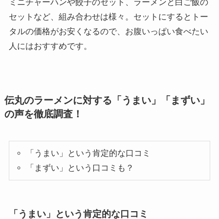
ミニチャーハンや餃子のセット、ラーメンと白ご飯の
セットなど、組み合わせは様々。セットにするとトー
タルの価格がお安くなるので、お腹いっぱい食べたい
人にはおすすめです。
伝丸のラーメンに対する「うまい」「まずい」
の声を徹底調査！
「うまい」という肯定的な口コミ
「まずい」という口コミも？
「うまい」という肯定的な口コミ