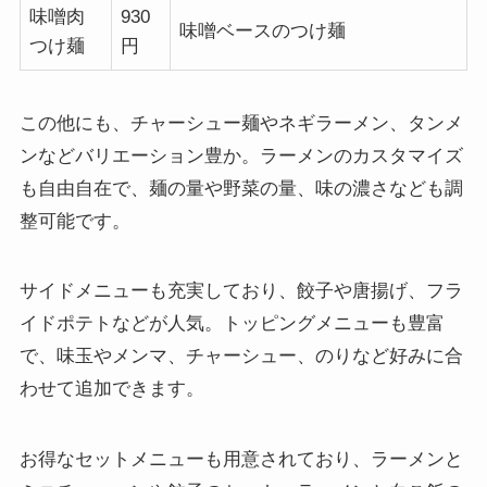
味噌肉
930
味噌ベースのつけ麺
つけ麺
円
この他にも、チャーシュー麺やネギラーメン、タンメ
ンなどバリエーション豊か。ラーメンのカスタマイズ
も自由自在で、麺の量や野菜の量、味の濃さなども調
整可能です。
サイドメニューも充実しており、餃子や唐揚げ、フラ
イドポテトなどが人気。トッピングメニューも豊富
で、味玉やメンマ、チャーシュー、のりなど好みに合
わせて追加できます。
お得なセットメニューも用意されており、ラーメンと