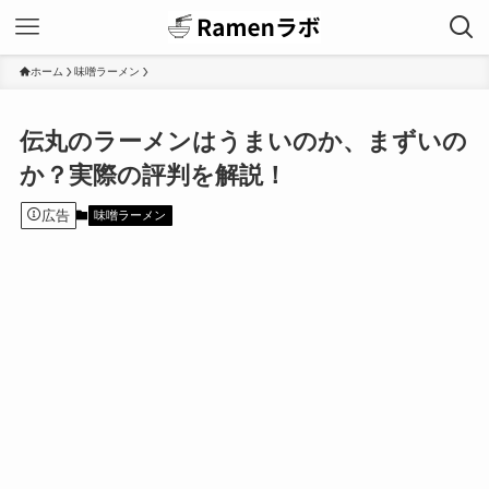
ホーム
味噌ラーメン
伝丸のラーメンはうまいのか、まずいの
か？実際の評判を解説！
広告
味噌ラーメン