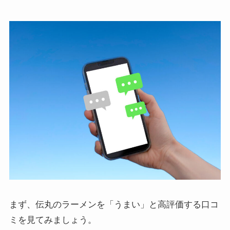
まず、伝丸のラーメンを「うまい」と高評価する口コ
ミを見てみましょう。