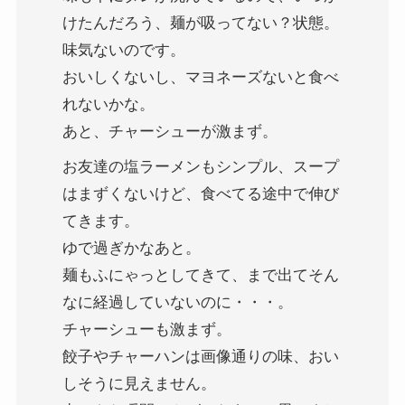
けたんだろう、麺が吸ってない？状態。
味気ないのです。
おいしくないし、マヨネーズないと食べ
れないかな。
あと、チャーシューが激まず。
お友達の塩ラーメンもシンプル、スープ
はまずくないけど、食べてる途中で伸び
てきます。
ゆで過ぎかなあと。
麺もふにゃっとしてきて、まで出てそん
なに経過していないのに・・・。
チャーシューも激まず。
餃子やチャーハンは画像通りの味、おい
しそうに見えません。