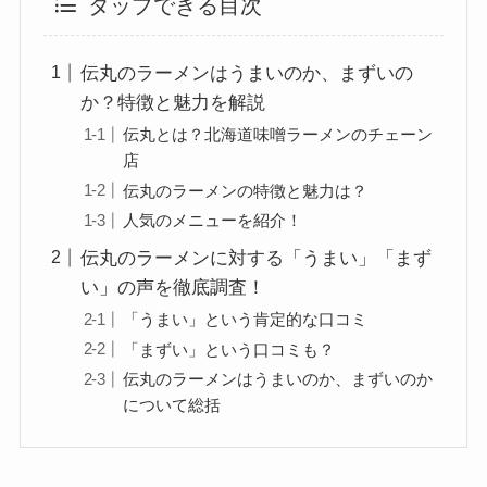
タップできる目次
伝丸のラーメンはうまいのか、まずいの
か？特徴と魅力を解説
伝丸とは？北海道味噌ラーメンのチェーン
店
伝丸のラーメンの特徴と魅力は？
人気のメニューを紹介！
伝丸のラーメンに対する「うまい」「まず
い」の声を徹底調査！
「うまい」という肯定的な口コミ
「まずい」という口コミも？
伝丸のラーメンはうまいのか、まずいのか
について総括