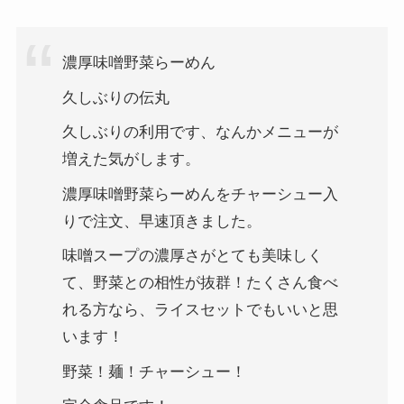
濃厚味噌野菜らーめん
久しぶりの伝丸
久しぶりの利用です、なんかメニューが
増えた気がします。
濃厚味噌野菜らーめんをチャーシュー入
りで注文、早速頂きました。
味噌スープの濃厚さがとても美味しく
て、野菜との相性が抜群！たくさん食べ
れる方なら、ライスセットでもいいと思
います！
野菜！麺！チャーシュー！