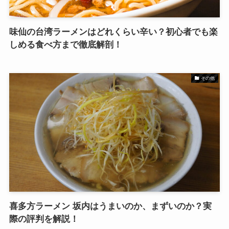
味仙の台湾ラーメンはどれくらい辛い？初心者でも楽
しめる食べ方まで徹底解剖！
その他
喜多方ラーメン 坂内はうまいのか、まずいのか？実
際の評判を解説！