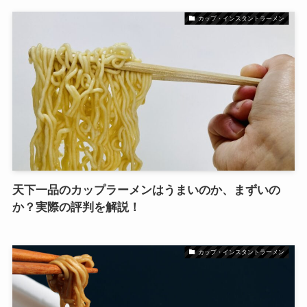
カップ・インスタントラーメン
天下一品のカップラーメンはうまいのか、まずいの
か？実際の評判を解説！
カップ・インスタントラーメン