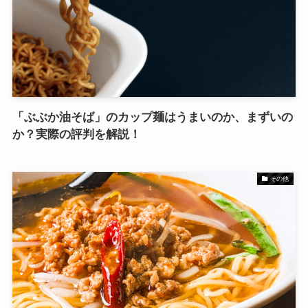
「ぶぶか油そば」のカップ麺はうまいのか、まずいの
か？実際の評判を解説！
その他