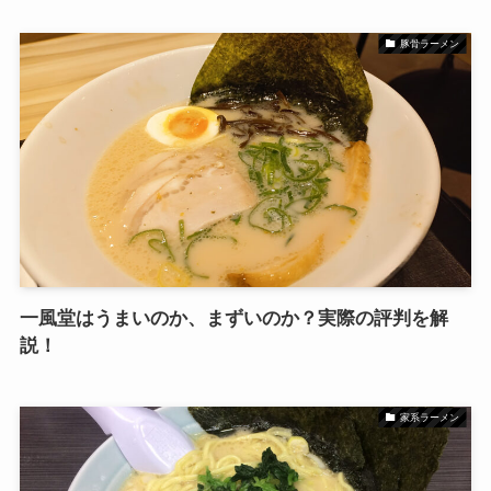
豚骨ラーメン
一風堂はうまいのか、まずいのか？実際の評判を解
説！
家系ラーメン