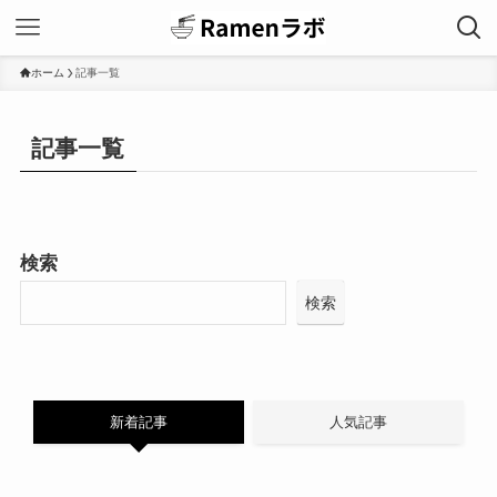
ホーム
記事一覧
記事一覧
検索
検索
新着記事
人気記事