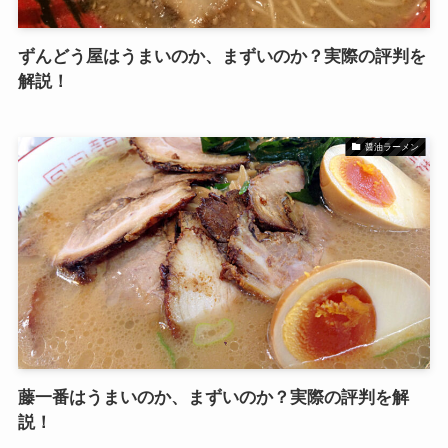
ずんどう屋はうまいのか、まずいのか？実際の評判を
解説！
醤油ラーメン
藤一番はうまいのか、まずいのか？実際の評判を解
説！