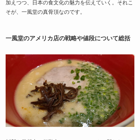
加えつつ、日本の食文化の魅力を伝えていく。それこ
そが、一風堂の真骨頂なのです。
一風堂のアメリカ店の戦略や値段について総括