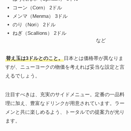
コーン（Corn） 2ドル
メンマ（Menma） 3ドル
のり（Nori） 2ドル
ねぎ（Scallions） 2ドル
など
替え玉は3ドルとのこと。
日本とは価格帯が異なりま
すが、ニューヨークの物価を考えれば妥当な設定と言
えるでしょう。
注目すべきは、充実のサイドメニュー。定番の一品料
理に加え、豊富なドリンクが用意されています。ラー
メンと共に楽しめるよう、トータルでの提案力が光り
ます。