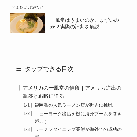
あわせて読みたい
一風堂はうまいのか、まずいの
か？実際の評判を解説！
タップできる目次
アメリカの一風堂の値段｜アメリカ進出の
軌跡と戦略に迫る
福岡発の人気ラーメン店が世界に挑戦
ニューヨーク出店を機に海外ブームを巻き
起こす
ラーメンダイニング業態が海外での成功の
鍵