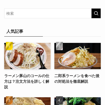
人気記事
ラーメン豚山のコールの仕
二郎系ラーメンを食べた後
方は？注文方法を詳しく解
の対処法を徹底解説
説