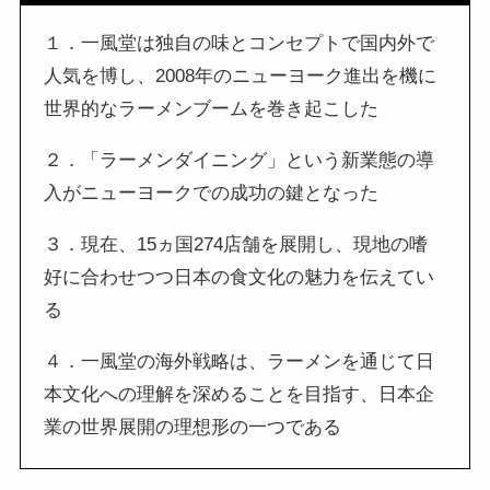
１．一風堂は独自の味とコンセプトで国内外で
人気を博し、2008年のニューヨーク進出を機に
世界的なラーメンブームを巻き起こした
２．「ラーメンダイニング」という新業態の導
入がニューヨークでの成功の鍵となった
３．現在、15ヵ国274店舗を展開し、現地の嗜
好に合わせつつ日本の食文化の魅力を伝えてい
る
４．一風堂の海外戦略は、ラーメンを通じて日
本文化への理解を深めることを目指す、日本企
業の世界展開の理想形の一つである