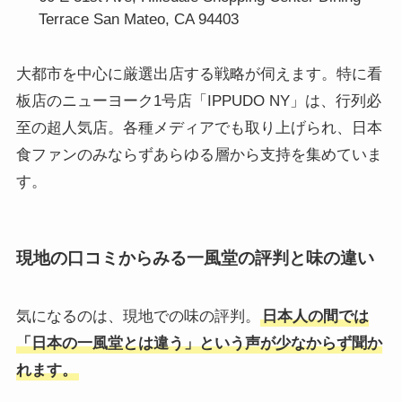
Terrace San Mateo, CA 94403
大都市を中心に厳選出店する戦略が伺えます。特に看
板店のニューヨーク1号店「IPPUDO NY」は、行列必
至の超人気店。各種メディアでも取り上げられ、日本
食ファンのみならずあらゆる層から支持を集めていま
す。
現地の口コミからみる一風堂の評判と味の違い
気になるのは、現地での味の評判。
日本人の間では
「日本の一風堂とは違う」という声が少なからず聞か
れます。