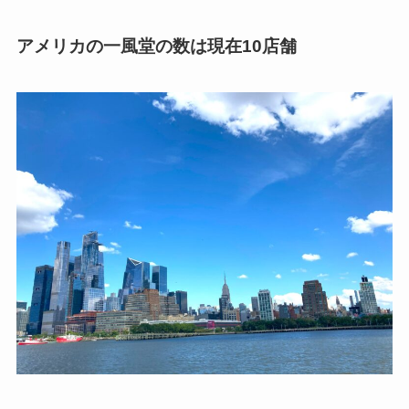
アメリカの一風堂の数は現在10店舗