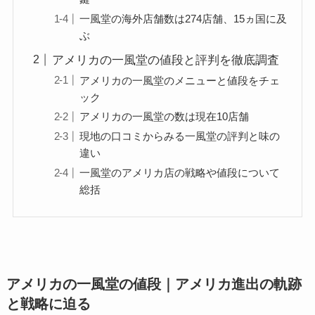
一風堂の海外店舗数は274店舗、15ヵ国に及
ぶ
アメリカの一風堂の値段と評判を徹底調査
アメリカの一風堂のメニューと値段をチェ
ック
アメリカの一風堂の数は現在10店舗
現地の口コミからみる一風堂の評判と味の
違い
一風堂のアメリカ店の戦略や値段について
総括
アメリカの一風堂の値段｜アメリカ進出の軌跡
と戦略に迫る