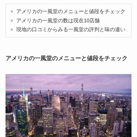
アメリカの一風堂のメニューと値段をチェック
アメリカの一風堂の数は現在10店舗
現地の口コミからみる一風堂の評判と味の違い
アメリカの一風堂のメニューと値段をチェック