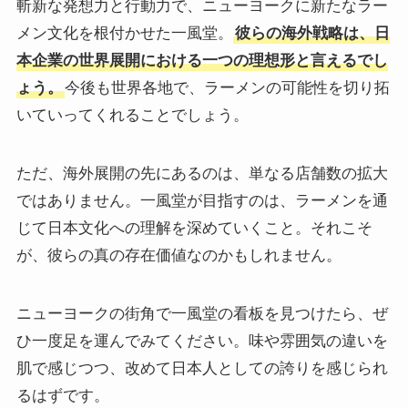
斬新な発想力と行動力で、ニューヨークに新たなラー
メン文化を根付かせた一風堂。
彼らの海外戦略は、日
本企業の世界展開における一つの理想形と言えるでし
ょう。
今後も世界各地で、ラーメンの可能性を切り拓
いていってくれることでしょう。
ただ、海外展開の先にあるのは、単なる店舗数の拡大
ではありません。一風堂が目指すのは、ラーメンを通
じて日本文化への理解を深めていくこと。それこそ
が、彼らの真の存在価値なのかもしれません。
ニューヨークの街角で一風堂の看板を見つけたら、ぜ
ひ一度足を運んでみてください。味や雰囲気の違いを
肌で感じつつ、改めて日本人としての誇りを感じられ
るはずです。