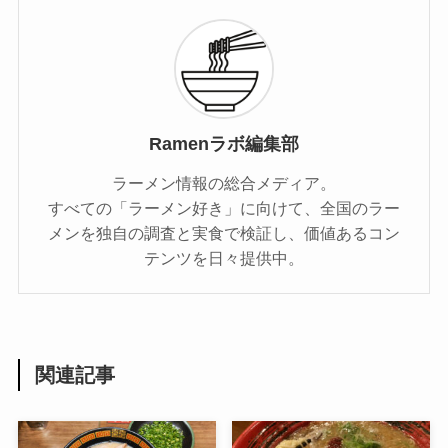
Ramenラボ編集部
ラーメン情報の総合メディア。
すべての「ラーメン好き」に向けて、全国のラー
メンを独自の調査と実食で検証し、価値あるコン
テンツを日々提供中。
関連記事