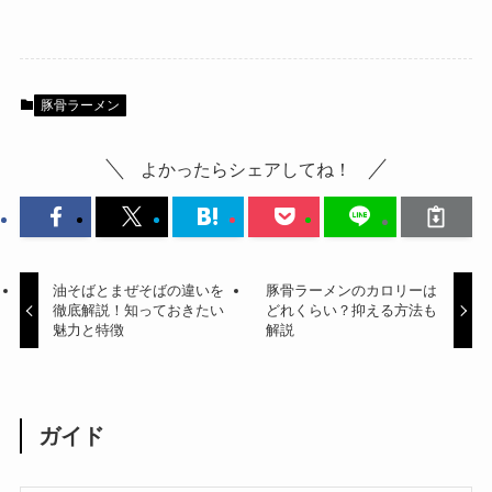
豚骨ラーメン
よかったらシェアしてね！
油そばとまぜそばの違いを
豚骨ラーメンのカロリーは
徹底解説！知っておきたい
どれくらい？抑える方法も
魅力と特徴
解説
ガイド