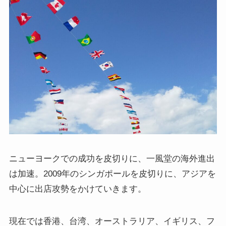
ニューヨークでの成功を皮切りに、一風堂の海外進出
は加速。2009年のシンガポールを皮切りに、アジアを
中心に出店攻勢をかけていきます。
現在では香港、台湾、オーストラリア、イギリス、フ