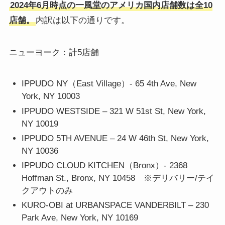
2024年6月時点の一風堂のアメリカ国内店舗数は全10
店舗。
内訳は以下の通りです。
ニューヨーク：計5店舗
IPPUDO NY（East Village）- 65 4th Ave, New
York, NY 10003
IPPUDO WESTSIDE – 321 W 51st St, New York,
NY 10019
IPPUDO 5TH AVENUE – 24 W 46th St, New York,
NY 10036
IPPUDO CLOUD KITCHEN（Bronx）- 2368
Hoffman St., Bronx, NY 10458 ※デリバリー/テイ
クアウトのみ
KURO-OBI at URBANSPACE VANDERBILT – 230
Park Ave, New York, NY 10169