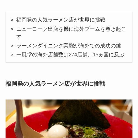
福岡発の人気ラーメン店が世界に挑戦
ニューヨーク出店を機に海外ブームを巻き起こ
す
ラーメンダイニング業態が海外での成功の鍵
一風堂の海外店舗数は274店舗、15ヵ国に及ぶ
福岡発の人気ラーメン店が世界に挑戦