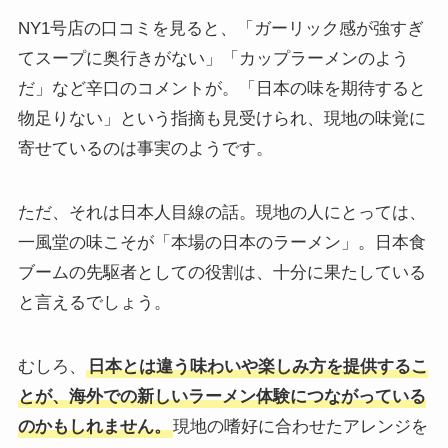
NY1号店の口コミを見ると、「ガーリック感が強すぎ
てスープに奥行きがない」「カップラーメンのよう
だ」など辛口のコメントが。「日本の味を期待すると
物足りない」という指摘も見受けられ、現地の味覚に
寄せているのは事実のようです。
ただ、それは日本人目線の話。現地の人にとっては、
一風堂の味こそが「本場の日本のラーメン」。日本食
ブームの先駆者としての役割は、十分に果たしている
と言えるでしょう。
むしろ、
日本とは違う味わいや楽しみ方を提供するこ
とが、海外での新しいラーメン体験につながっている
のかもしれません。
現地の嗜好に合わせたアレンジを