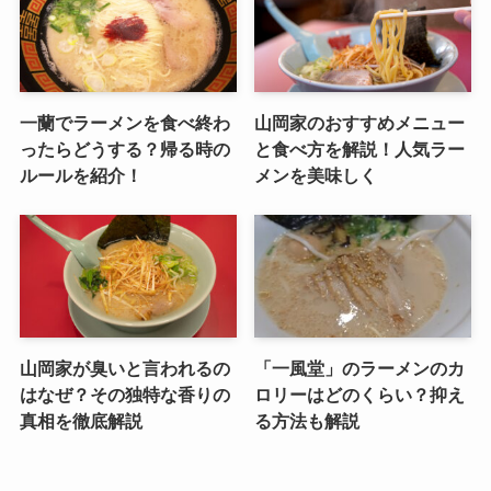
一蘭でラーメンを食べ終わ
山岡家のおすすめメニュー
ったらどうする？帰る時の
と食べ方を解説！人気ラー
ルールを紹介！
メンを美味しく
山岡家が臭いと言われるの
「一風堂」のラーメンのカ
はなぜ？その独特な香りの
ロリーはどのくらい？抑え
真相を徹底解説
る方法も解説