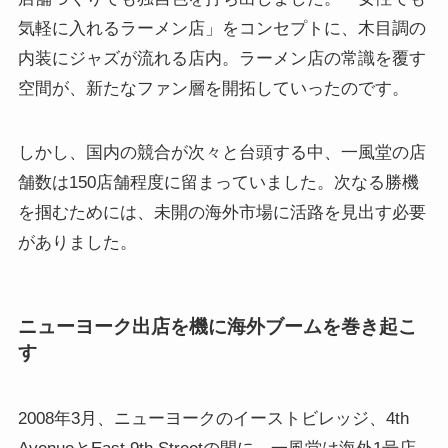
気軽に入れるラーメン店」をコンセプトに、木目調の
内装にジャズが流れる店内。ラーメン店の常識を覆す
空間が、新たなファン層を開拓していったのです。
しかし、国内の競合が次々と台頭する中、一風堂の店
舗数は150店舗程度に留まっていました。次なる勝機
を掴むためには、未開の海外市場に活路を見出す必要
がありました。
ニューヨーク出店を機に海外ブームを巻き起こ
す
2008年3月、ニューヨークのイーストビレッジ、4th