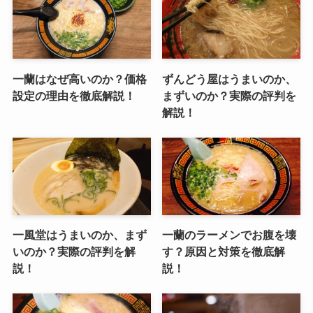
一蘭はなぜ高いのか？価格
ずんどう屋はうまいのか、
設定の理由を徹底解説！
まずいのか？実際の評判を
解説！
一風堂はうまいのか、まず
一蘭のラーメンでお腹を壊
いのか？実際の評判を解
す？原因と対策を徹底解
説！
説！