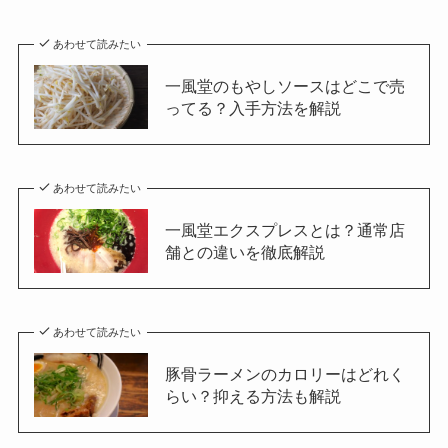
あわせて読みたい
一風堂のもやしソースはどこで売
ってる？入手方法を解説
あわせて読みたい
一風堂エクスプレスとは？通常店
舗との違いを徹底解説
あわせて読みたい
豚骨ラーメンのカロリーはどれく
らい？抑える方法も解説