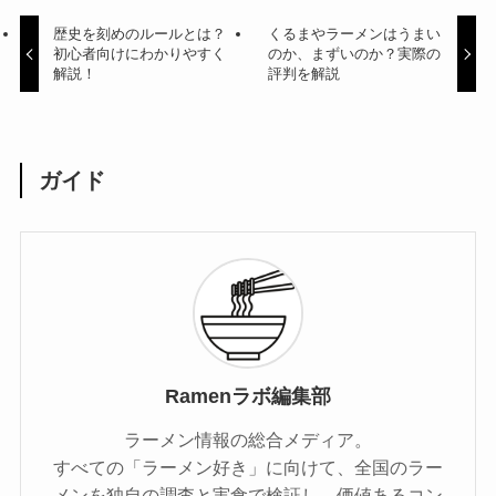
歴史を刻めのルールとは？
くるまやラーメンはうまい
初心者向けにわかりやすく
のか、まずいのか？実際の
解説！
評判を解説
ガイド
Ramenラボ編集部
ラーメン情報の総合メディア。
すべての「ラーメン好き」に向けて、全国のラー
メンを独自の調査と実食で検証し、価値あるコン