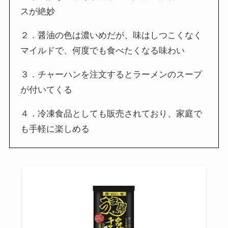
スが絶妙
２．醤油の色は濃いめだが、味はしつこくなく
マイルドで、何度でも食べたくなる味わい
３．チャーハンを注文するとラーメンのスープ
が付いてくる
４．冷凍食品としても販売されており、家庭で
も手軽に楽しめる