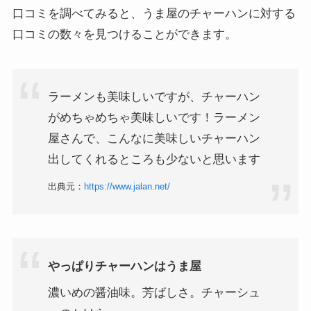
口コミを調べてみると、うま屋のチャーハンに対する
口コミの数々を見つけることができます。
ラーメンも美味しいですが、チャーハン
がめちゃめちゃ美味しいです！ラーメン
屋さんで、こんなに美味しいチャーハン
出してくれるところも少ないと思います
出典元：
https://www.jalan.net/
やっぱりチャーハンはうま屋
濃いめの醤油味。芳ばしさ。チャーシュ