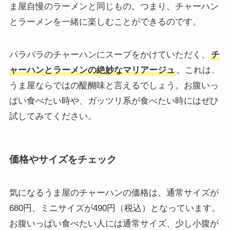
ま屋自慢のラーメンと同じもの。つまり、チャーハン
とラーメンを一緒に楽しむことができるのです。
パラパラのチャーハンにスープをかけていただく、
チ
ャーハンとラーメンの絶妙なマリアージュ
。これは、
うま屋ならではの醍醐味と言えるでしょう。お腹いっ
ぱい食べたい時や、ガッツリ系が食べたい時にはぜひ
試してみてください。
価格やサイズをチェック
気になるうま屋のチャーハンの価格は、通常サイズが
680円、ミニサイズが490円（税込）となっています。
お腹いっぱい食べたい人には通常サイズ、少し小腹が