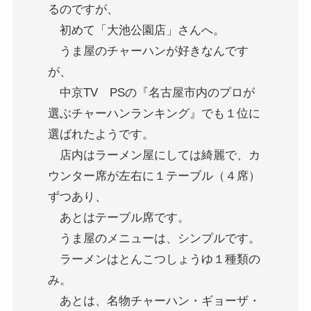
るのですが、
初めて「大池公園店」さんへ。
うま屋のチャーハンが好きなんです
が、
中京TV PSの『名古屋市内のプロが
選ぶチャーハンランキング』でも１位に
選ばれたようです。
店内はラーメン屋にしては綺麗で、カ
ウンター席が左右に１テーブル（４席）
ずつあり、
あとはテーブル席です。
うま屋のメニューは、シンプルです。
ラーメンはとんこつしょうゆ１種類の
み。
あとは、名物チャーハン・ギョーザ・