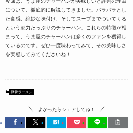
今回は、うま屋のチャーハンが美味しいと評判の理由
について、徹底的に解説してきました。パラパラとし
た食感、絶妙な味付け、そしてスープまでついてくる
という魅力たっぷりのチャーハン。これらの特徴が相
まって、うま屋のチャーハンは多くのファンを獲得し
ているのです。ぜひ一度味わってみて、その美味しさ
を実感してみてくださいね！
豚骨ラーメン
よかったらシェアしてね！