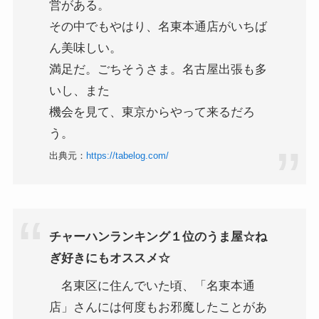
営がある。
その中でもやはり、名東本通店がいちば
ん美味しい。
満足だ。ごちそうさま。名古屋出張も多
いし、また
機会を見て、東京からやって来るだろ
う。
出典元：
https://tabelog.com/
チャーハンランキング１位のうま屋☆ね
ぎ好きにもオススメ☆
名東区に住んでいた頃、「名東本通
店」さんには何度もお邪魔したことがあ