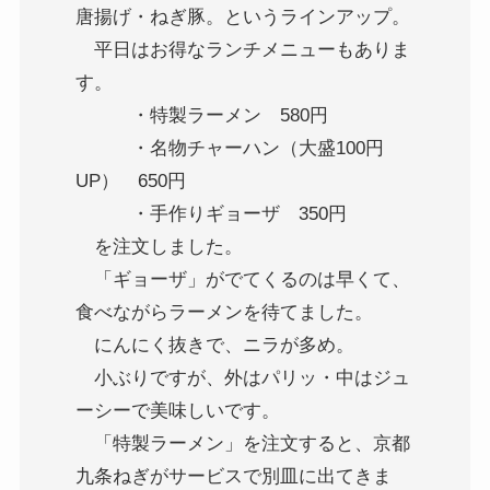
唐揚げ・ねぎ豚。というラインアップ。
平日はお得なランチメニューもありま
す。
・特製ラーメン 580円
・名物チャーハン（大盛100円
UP） 650円
・手作りギョーザ 350円
を注文しました。
「ギョーザ」
がでてくるのは早くて、
食べながらラーメンを待てました。
にんにく抜きで、ニラが多め。
小ぶりですが、外はパリッ・中はジュ
ーシーで美味しいです。
「特製ラーメン」
を注文すると、京都
九条ねぎがサービスで別皿に出てきま