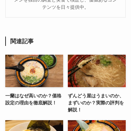
テンツを日々提供中。
関連記事
一蘭はなぜ高いのか？価格
ずんどう屋はうまいのか、
設定の理由を徹底解説！
まずいのか？実際の評判を
解説！