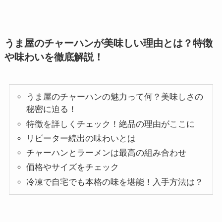
うま屋のチャーハンが美味しい理由とは？特徴
や味わいを徹底解説！
うま屋のチャーハンの魅力って何？美味しさの
秘密に迫る！
特徴を詳しくチェック！絶品の理由がここに
リピーター続出の味わいとは
チャーハンとラーメンは最高の組み合わせ
価格やサイズをチェック
冷凍で自宅でも本格の味を堪能！入手方法は？