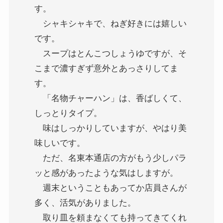
す。
シャキシャキで、ねぎ好きには嬉しい
です。
スープはとんこつしょうゆですが、そ
こまで濃すぎず意外とあっさりしてま
す。
「名物チャーハン」
は、香ばしくて、
しっとりタイプ。
味はしっかりしていますが、やはり美
味しいです。
ただ、名東本通店の方がもう少しパラ
ッと感があったような気はしますが。
週末ということもあってか店員さんが
多く、活気がありました。
取り皿を頼まなくても持ってきてくれ