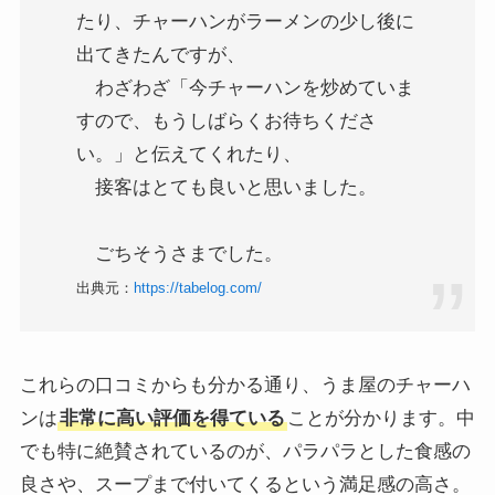
たり、チャーハンがラーメンの少し後に
出てきたんですが、
わざわざ「今チャーハンを炒めていま
すので、もうしばらくお待ちくださ
い。」と伝えてくれたり、
接客はとても良いと思いました。
ごちそうさまでした。
出典元：
https://tabelog.com/
これらの口コミからも分かる通り、うま屋のチャーハ
ンは
非常に高い評価を得ている
ことが分かります。中
でも特に絶賛されているのが、パラパラとした食感の
良さや、スープまで付いてくるという満足感の高さ。