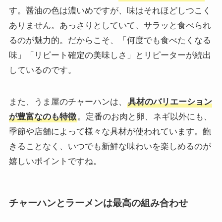
す。醤油の色は濃いめですが、味はそれほどしつこく
ありません。あっさりとしていて、サラッと食べられ
るのが魅力的。だからこそ、「何度でも食べたくなる
味」「リピート確定の美味しさ」とリピーターが続出
しているのです。
また、うま屋のチャーハンは、
具材のバリエーション
が豊富なのも特徴
。定番のお肉と卵、ネギ以外にも、
季節や店舗によって様々な具材が使われています。飽
きることなく、いつでも新鮮な味わいを楽しめるのが
嬉しいポイントですね。
チャーハンとラーメンは最高の組み合わせ