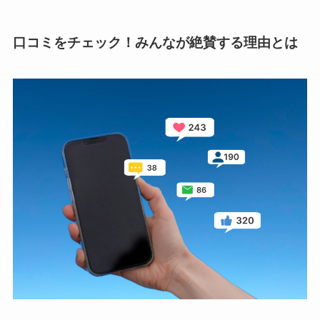
口コミをチェック！みんなが絶賛する理由とは