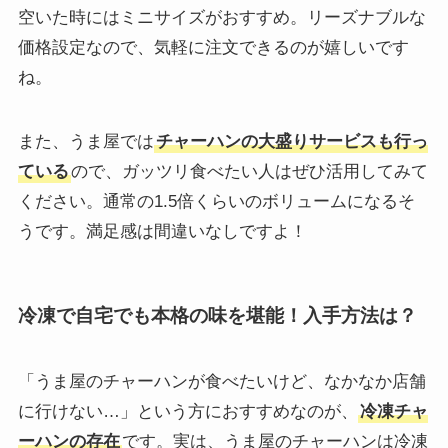
空いた時にはミニサイズがおすすめ。リーズナブルな
価格設定なので、気軽に注文できるのが嬉しいです
ね。
また、うま屋では
チャーハンの大盛りサービスも行っ
ている
ので、ガッツリ食べたい人はぜひ活用してみて
ください。通常の1.5倍くらいのボリュームになるそ
うです。満足感は間違いなしですよ！
冷凍で自宅でも本格の味を堪能！入手方法は？
「うま屋のチャーハンが食べたいけど、なかなか店舗
に行けない…」という方におすすめなのが、
冷凍チャ
ーハンの存在
です。実は、うま屋のチャーハンは冷凍