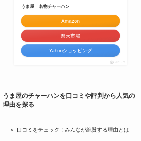
うま屋 名物チャーハン
Amazon
楽天市場
Yahooショッピング
ポチップ
うま屋のチャーハンを口コミや評判から人気の
理由を探る
口コミをチェック！みんなが絶賛する理由とは