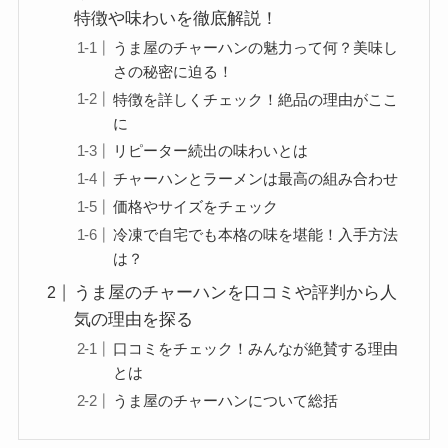
特徴や味わいを徹底解説！
うま屋のチャーハンの魅力って何？美味し
さの秘密に迫る！
特徴を詳しくチェック！絶品の理由がここ
に
リピーター続出の味わいとは
チャーハンとラーメンは最高の組み合わせ
価格やサイズをチェック
冷凍で自宅でも本格の味を堪能！入手方法
は？
うま屋のチャーハンを口コミや評判から人
気の理由を探る
口コミをチェック！みんなが絶賛する理由
とは
うま屋のチャーハンについて総括