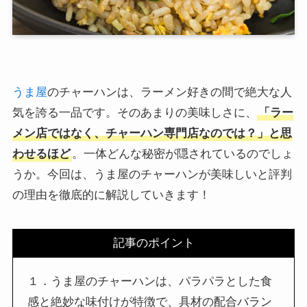
うま屋
のチャーハンは、ラーメン好きの間で絶大な人
気を誇る一品です。そのあまりの美味しさに、
「ラー
メン店ではなく、チャーハン専門店なのでは？」と思
わせるほど
。一体どんな秘密が隠されているのでしょ
うか。今回は、うま屋のチャーハンが美味しいと評判
の理由を徹底的に解説していきます！
記事のポイント
１．うま屋のチャーハンは、パラパラとした食
感と絶妙な味付けが特徴で、具材の配合バラン