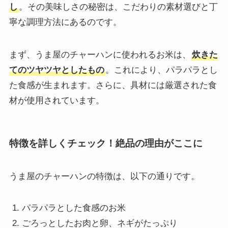
し
。その美味しさの秘密は、こだわりの素材選びと丁
寧な調理方法にあるのです。
まず、うま屋のチャーハンに使われるお米は、
炊きた
てのツヤツヤとしたもの
。これにより、パラパラとし
た食感が生まれます。さらに、具材には厳選された食
材が使用されています。
特徴を詳しくチェック！絶品の理由がここに
うま屋のチャーハンの特徴は、以下の通りです。
パラパラとした食感のお米
ごろっとしたお肉と卵、ネギがたっぷり