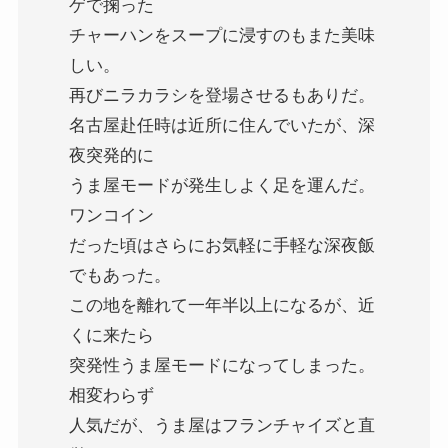
ゲで掬った
チャーハンをスープに浸すのもまた美味
しい。
再びニラカラシを登場させるもありだ。
名古屋赴任時は近所に住んでいたが、深
夜突発的に
うま屋モードが発生しよく足を運んだ。
ワンコイン
だった頃はさらにお気軽に手軽な深夜飯
でもあった。
この地を離れて一年半以上になるが、近
くに来たら
突発性うま屋モードになってしまった。
相変わらず
人気だが、うま屋はフランチャイズと直