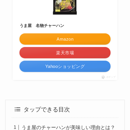
うま屋 名物チャーハン
Amazon
楽天市場
Yahooショッピング
ポチップ
タップできる目次
うま屋のチャーハンが美味しい理由とは？