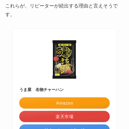
これらが、リピーターが続出する理由と言えそうで
す。
うま屋 名物チャーハン
Amazon
楽天市場