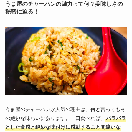
うま屋のチャーハンの魅力って何？美味しさの
秘密に迫る！
うま屋のチャーハンが人気の理由は、何と言ってもそ
の絶妙な味わいにあります。一口食べれば、
パラパラ
とした食感と絶妙な味付けに感動すること間違いな