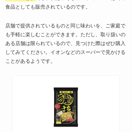
食品としても販売されているのです。
店舗で提供されているものと同じ味わいを、ご家庭で
も手軽に楽しむことができます。ただし、取り扱いの
ある店舗は限られているので、見つけた際はぜひ購入
してみてください。イオンなどのスーパーで見かける
ことがあるようです。