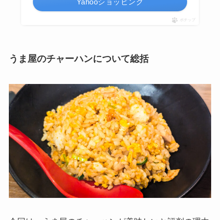
Yahooショッピング
ポチップ
うま屋のチャーハンについて総括