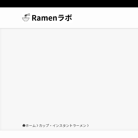
ホーム
カップ・インスタントラーメン