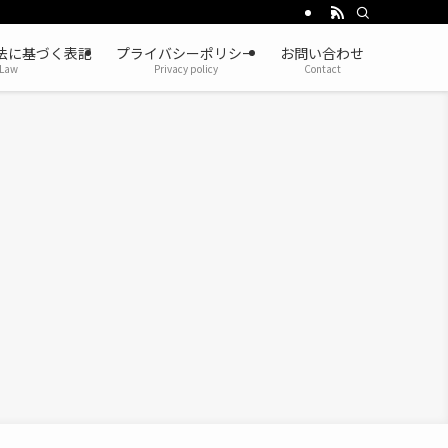
法に基づく表記
プライバシーポリシー
お問い合わせ
Law
Privacy policy
Contact