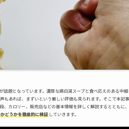
が話題となっています。濃厚な鶏白湯スープと食べ応えのある中細
声もあれば、まずいという厳しい評価も見られます。そこで本記
段、カロリー、販売店などの基本情報を詳しく解説するとともに
のかどうかを徹底的に検証
していきます。