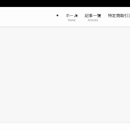
ホーム
記事一覧
特定商取引
Home
Articles