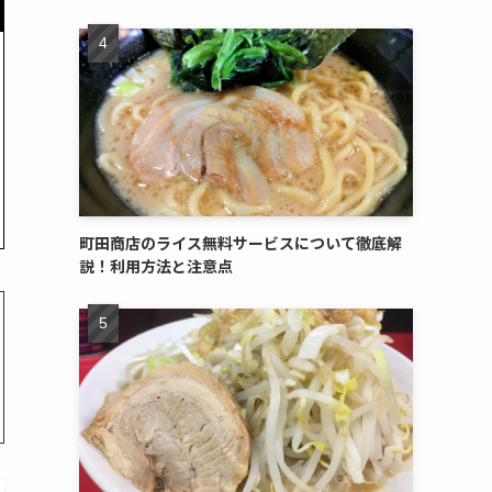
町田商店のライス無料サービスについて徹底解
説！利用方法と注意点