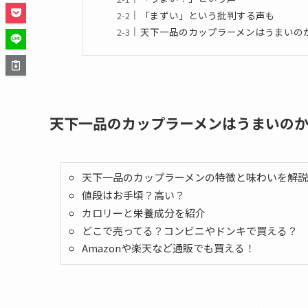
「まずい」という批判する声も
天下一品のカップラーメンはうまいの
天下一品のカップラーメンはうまいの
天下一品のカップラーメンの特徴と味わいを解説
値段はお手頃？高い？
カロリーと栄養成分を紹介
どこで売ってる？コンビニやドンキで買える？
Amazonや楽天など通販でも買える！