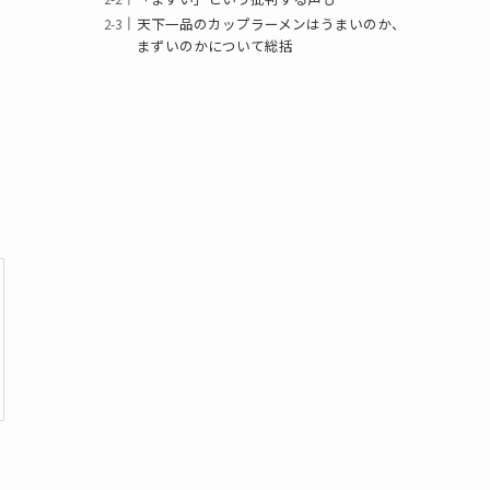
天下一品のカップラーメンはうまいのか、
まずいのかについて総括