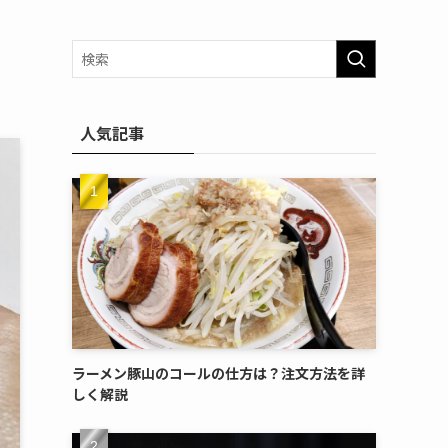
人気記事
ラーメン豚山のコールの仕方は？注文方法を詳
しく解説