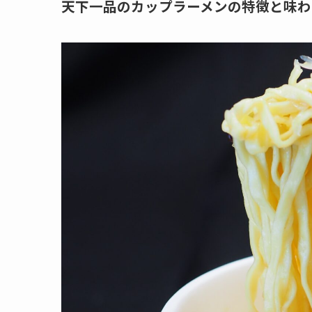
天下一品のカップラーメンの特徴と味わ