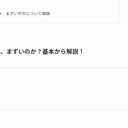
か、まずいのかについて総括
か、まずいのか？基本から解説！