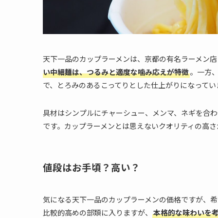
天下一品のカップラーメンは、京都の有名ラーメン店
い中細麺は、つるみと適度な噛み応えが特徴
。一方
で、とろみのあるこってりとした仕上がりになってい
具材はシンプルにチャーシュー、メンマ、ネギを合わ
です。カップラーメンとは思えないクオリティの高さ
値段はお手頃？高い？
気になる天下一品のカップラーメンの価格ですが、希
比較的高めの部類に入りますが、
本格的な味わいを