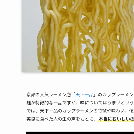
京都の人気ラーメン店「
天下一品
」のカップラーメン
麺が特徴的な一品ですが、味についてはうまいという
では、天下一品のカップラーメンの特徴や味わい、値
実際に食べた人の生の声をもとに、
本当においしい