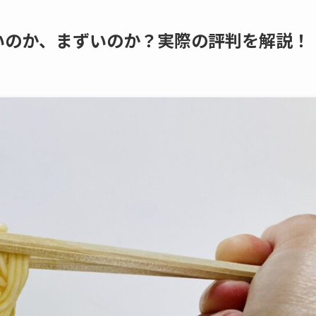
いのか、まずいのか？実際の評判を解説！