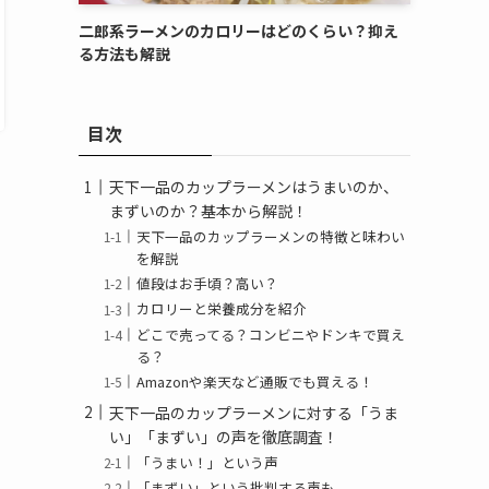
二郎系ラーメンのカロリーはどのくらい？抑え
る方法も解説
目次
天下一品のカップラーメンはうまいのか、
まずいのか？基本から解説！
天下一品のカップラーメンの特徴と味わい
を解説
値段はお手頃？高い？
カロリーと栄養成分を紹介
どこで売ってる？コンビニやドンキで買え
る？
Amazonや楽天など通販でも買える！
天下一品のカップラーメンに対する「うま
い」「まずい」の声を徹底調査！
「うまい！」という声
「まずい」という批判する声も