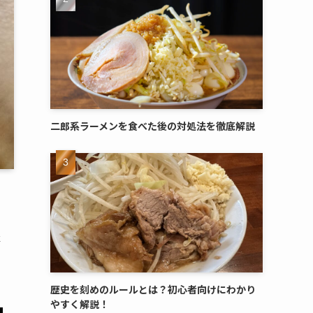
二郎系ラーメンを食べた後の対処法を徹底解説
事
、
歴史を刻めのルールとは？初心者向けにわかり
やすく解説！