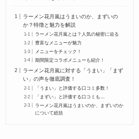
ラーメン花月嵐はうまいのか、まずいの
か？特徴と魅力を解説
ラーメン花月嵐とは？人気の秘密に迫る
豊富なメニューが魅力
メニューをチェック！
期間限定コラボメニューも紹介！
ラーメン花月嵐に対する「うまい」「まず
い」の声を徹底調査！
「うまい」と評価する口コミ多数！
「まずい」と評価する口コミも…
ラーメン花月嵐はうまいのか、まずいのか
について総括