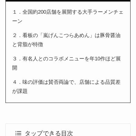
１．全国約200店舗を展開する大手ラーメンチェ
ーン
２．看板の「嵐げんこつらあめん」は豚骨醤油
と背脂が特徴
３．有名人とのコラボメニューを年10作ほど展
開
４．味の評価は賛否両論で、店舗による品質差
が課題
タップできる目次