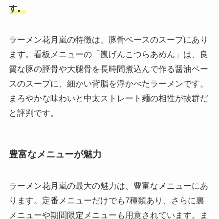
す。
ラーメン花月嵐の特徴は、豚骨ベースのスープにあり
ます。看板メニューの「嵐げんこつらあめん」は、良
質な豚の脛骨や大腿骨を長時間煮込んで作る醤油ベー
スのスープに、細かい背脂を浮かべたラーメンです。
まろやかな味わいと中太ストレート麺の相性が抜群だ
と評判です。
豊富なメニューが魅力
ラーメン花月嵐の最大の魅力は、豊富なメニューにあ
ります。定番メニューだけでも7種類あり、さらに裏
メニューや期間限定メニューも用意されています。ま