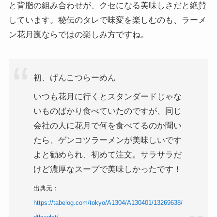
と背脂の組み合わせが、クセになる美味しさだと絶賛
しています。秘伝のタレで味変を楽しむのも、ラーメ
ン花月嵐ならではの楽しみ方ですね。
初、げんこつらーめん
いつも花月に行くとスタンダードじゃな
いものばかり食べていたのですが、同じ
会社の人に花月で何を食べてるのか聞い
たら、ゲンコツラーメンが美味しいです
よと勧められ、初めて注文。サラサラだ
けど濃厚なスープで美味しかったです！
出典元：
https://tabelog.com/tokyo/A1304/A130401/13269638/