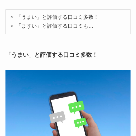
「うまい」と評価する口コミ多数！
「まずい」と評価する口コミも…
「うまい」と評価する口コミ多数！