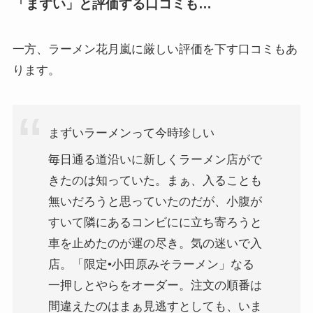
「まずい」と評価する口コミも…
一方、ラーメン花月嵐に厳しい評価を下す口コミもあ
ります。
まずいラーメンって今時珍しい
毎日通る道沿いに新しくラーメン店がで
きたのは知っていた。まぁ、入ることも
無いだろうと思っていたのだが、小腹が
すいて隣にあるコンビにに立ち寄ろうと
車を止めたのが運の尽き。気の迷いで入
店。「限定•小田原みそラーメン」なる
一押しとやらをオーダー。注文の順番は
間違えたのはまぁ見逃すとしても、いま