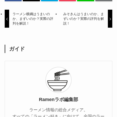
ラーメン横綱はうまいの
みそきんはうまいのか、ま
か、まずいのか？実際の評
ずいのか？実際の評判を解
判を解説！
説！
ガイド
Ramenラボ編集部
ラーメン情報の総合メディア。
すべての「ラーメン好き」に向けて、全国のラー