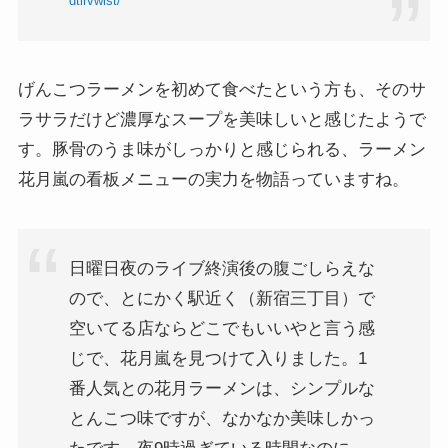
dtlrvwlst/
げんこつラーメンを初めて食べたという方も、そのサ
ラサラだけど濃厚なスープを美味しいと感じたようで
す。豚骨のうま味がしっかりと感じられる、ラーメン
花月嵐の看板メニューの実力を物語っていますね。
日曜日夜のライブ終演後の腹ごしらえな
ので、とにかく駅近く（新宿三丁目）で
空いてる店ならどこでもいいやと言う感
じで、花月嵐を見つけて入りました。1
番人気との花月ラーメンは、シンプルな
とんこつ味ですが、なかなか美味しかっ