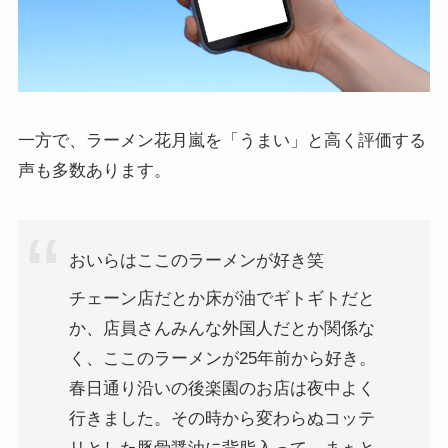
一方で、ラーメン花月嵐を「うまい」と高く評価する
声も多数あります。
おいらはここのラーメンが好き笑
チェーン店だとか床が油でギトギトだと
か、店員さんみんな外国人だとか関係な
く、ここのラーメンが25年前から好き。
春日通り沿いの後楽園のお店は夜中よく
行きました。その時から変わらぬコッテ