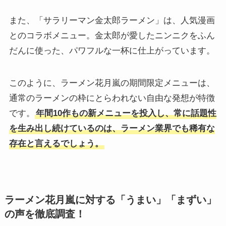
また、「サラリーマン金太郎ラーメン」は、人気漫画
とのコラボメニュー。金太郎が愛したニンニクをふん
だんに使った、パワフルな一杯に仕上がっています。
このように、ラーメン花月嵐の期間限定メニューは、
通常のラーメンの枠にとらわれない自由な発想が特徴
です。
年間10作もの新メニューを投入し、常に話題性
を生み出し続けているのは、ラーメン業界でも稀有な
存在と言えるでしょう。
ラーメン花月嵐に対する「うまい」「まずい」
の声を徹底調査！