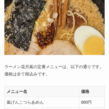
ラーメン花月嵐の定番メニューは、以下の通りです。
価格は全て税込みです。
メニュー名
価格
嵐げんこつらあめん
880円