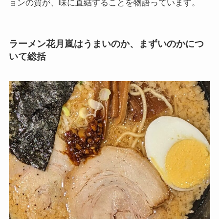
ョンの質が、味に直結することを物語っています。
ラーメン花月嵐はうまいのか、まずいのかにつ
いて総括