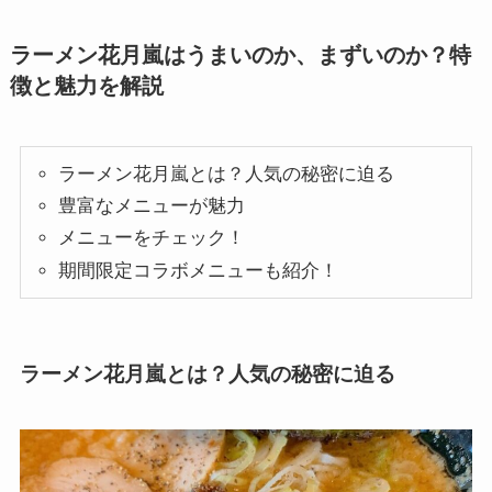
ラーメン花月嵐はうまいのか、まずいのか？特
徴と魅力を解説
ラーメン花月嵐とは？人気の秘密に迫る
豊富なメニューが魅力
メニューをチェック！
期間限定コラボメニューも紹介！
ラーメン花月嵐とは？人気の秘密に迫る