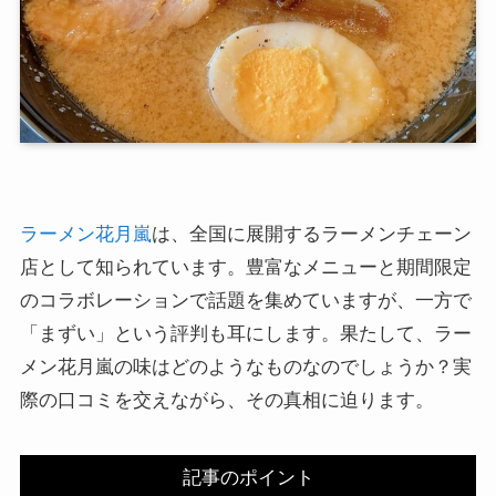
ラーメン花月嵐
は、全国に展開するラーメンチェーン
店として知られています。豊富なメニューと期間限定
のコラボレーションで話題を集めていますが、一方で
「まずい」という評判も耳にします。果たして、ラー
メン花月嵐の味はどのようなものなのでしょうか？実
際の口コミを交えながら、その真相に迫ります。
記事のポイント