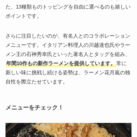
た、13種類ものトッピングを自由に選べるのも嬉しい
ポイントです。
さらに注目したいのが、有名人とのコラボレーション
メニューです。イタリアン料理人の川越達也氏やラー
メン王の石神秀幸氏といった著名人とタッグを組み、
年間10作もの新作ラーメンを提供しています。
常に
新しい味に挑戦し続ける姿勢は、ラーメン花月嵐の独
自性を際立たせています。
メニューをチェック！