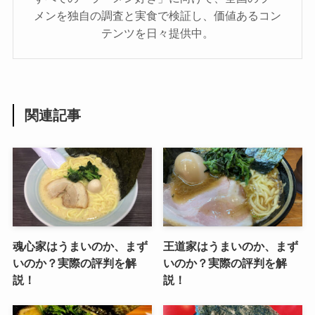
メンを独自の調査と実食で検証し、価値あるコン
テンツを日々提供中。
関連記事
魂心家はうまいのか、まず
王道家はうまいのか、まず
いのか？実際の評判を解
いのか？実際の評判を解
説！
説！