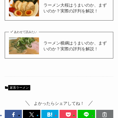
ラーメン大桜はうまいのか、まず
いのか？実際の評判を解説！
あわせて読みたい
ラーメン横綱はうまいのか、まず
いのか？実際の評判を解説！
家系ラーメン
よかったらシェアしてね！