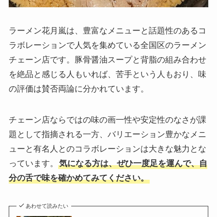
ラーメン花月嵐は、豊富なメニューと話題性のあるコ
ラボレーションで人気を集めている全国区のラーメン
チェーン店です。豚骨醤油スープと背脂の組み合わせ
を絶品と感じる人もいれば、苦手という人もおり、味
の評価は賛否両論に分かれています。
チェーン店ならではの味の画一性や安定性のなさが課
題として指摘される一方、バリエーション豊かなメニ
ューと有名人とのコラボレーションは大きな魅力とな
っています。
気になる方は、ぜひ一度足を運んで、自
分の舌で味を確かめてみてください。
あわせて読みたい