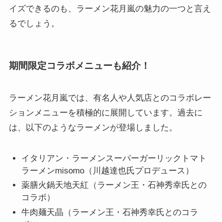
イズできるのも、ラーメン花月嵐の魅力の一つと言え
るでしょう。
期間限定コラボメニューも紹介！
ラーメン花月嵐では、有名人や人気店とのコラボレー
ションメニューを積極的に展開しています。過去に
は、以下のようなラーメンが登場しました。
イタリアン・ラーメンスーパーガーリックトマト
ラーメンmisomo（川越達也氏プロデュース）
薬膳火鍋天地天紅（ラーメン王・石神秀幸氏との
コラボ）
牛肉麺天晶（ラーメン王・石神秀幸氏とのコラ